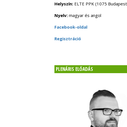
Helyszín:
ELTE PPK (1075 Budapest, 
Nyelv:
magyar és angol
Facebook-oldal
Regisztráció
PLENÁRIS ELŐADÁS