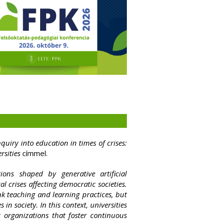
nquiry into education in times of crises:
rsities
címmel.
ions shaped by generative artificial
al crises affecting democratic societies.
nk teaching and learning practices, but
 in society. In this context, universities
 organizations that foster continuous