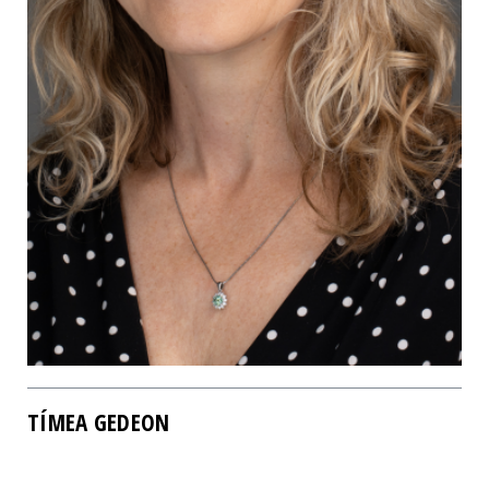
TÍMEA GEDEON