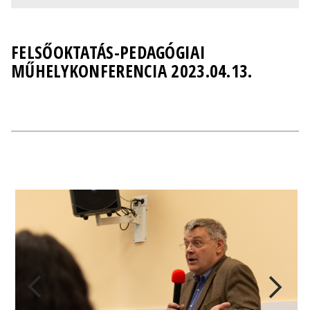
FELSŐOKTATÁS-PEDAGÓGIAI
MŰHELYKONFERENCIA 2023.04.13.