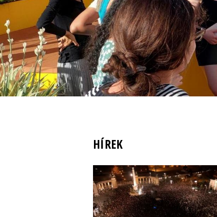
HÍREK