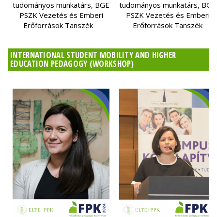
tudományos munkatárs, BGE
tudományos munkatárs, BGE
PSZK Vezetés és Emberi
PSZK Vezetés és Emberi
Erőforrások Tanszék
Erőforrások Tanszék
INTERNATIONAL STUDENT MOBILITY AND HIGHER
EDUCATION PEDAGOGY (WORKSHOP)