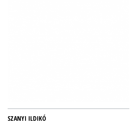
SZANYI ILDIKÓ